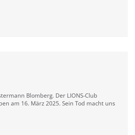
istermann Blomberg. Der LIONS-Club
ben am 16. März 2025. Sein Tod macht uns