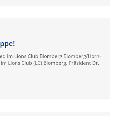
appe!
ied im Lions Club Blomberg Blomberg/Horn-
im Lions Club (LC) Blomberg. Präsident Dr.