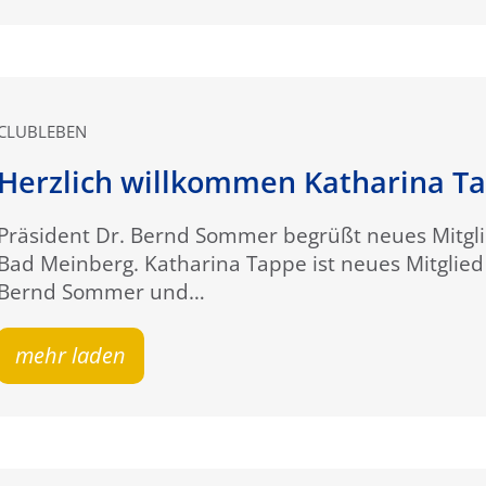
CLUBLEBEN
Herzlich willkommen Katharina T
Präsident Dr. Bernd Sommer begrüßt neues Mitgl
Bad Meinberg. Katharina Tappe ist neues Mitglied 
Bernd Sommer und…
mehr laden