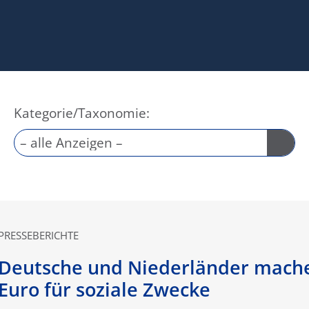
Kategorie/Taxonomie:
PRESSEBERICHTE
Deutsche und Niederländer mach
Euro für soziale Zwecke