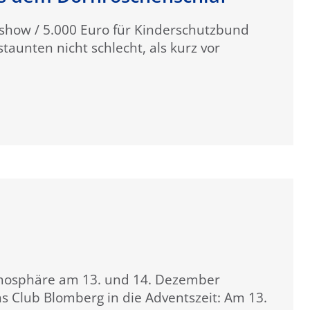
rshow / 5.000 Euro für Kinderschutzbund
unten nicht schlecht, als kurz vor
atmosphäre am 13. und 14. Dezember
ns Club Blomberg in die Adventszeit: Am 13.