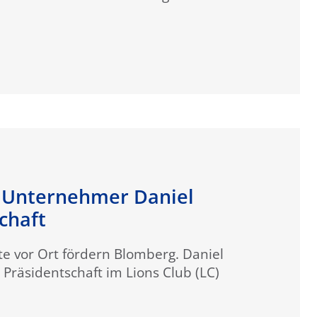
: Unternehmer Daniel
chaft
te vor Ort fördern Blomberg. Daniel
 Präsidentschaft im Lions Club (LC)