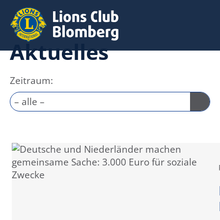
Aktuelles
Zeitraum: