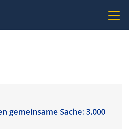
en gemeinsame Sache: 3.000