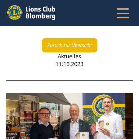
Zurück zur Übersicht
Aktuelles
11.10.2023