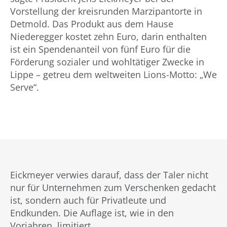
Vorstellung der kreisrunden Marzipantorte in
Detmold. Das Produkt aus dem Hause
Niederegger kostet zehn Euro, darin enthalten
ist ein Spendenanteil von fünf Euro für die
Förderung sozialer und wohltätiger Zwecke in
Lippe – getreu dem weltweiten Lions-Motto: „We
Serve“.
Eickmeyer verwies darauf, dass der Taler nicht
nur für Unternehmen zum Verschenken gedacht
ist, sondern auch für Privatleute und
Endkunden. Die Auflage ist, wie in den
Vorjahren, limitiert.