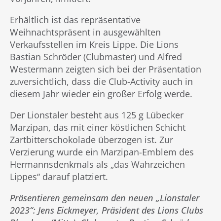
Erhältlich ist das repräsentative
Weihnachtspräsent in ausgewählten
Verkaufsstellen im Kreis Lippe. Die Lions
Bastian Schröder (Clubmaster) und Alfred
Westermann zeigten sich bei der Präsentation
zuversichtlich, dass die Club-Activity auch in
diesem Jahr wieder ein großer Erfolg werde.
Der Lionstaler besteht aus 125 g Lübecker
Marzipan, das mit einer köstlichen Schicht
Zartbitterschokolade überzogen ist. Zur
Verzierung wurde ein Marzipan-Emblem des
Hermannsdenkmals als „das Wahrzeichen
Lippes“ darauf platziert.
Präsentieren gemeinsam den neuen „Lionstaler
2023“: Jens Eickmeyer, Präsident des Lions Clubs