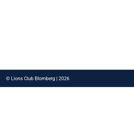
© Lions Club Blomberg | 2026