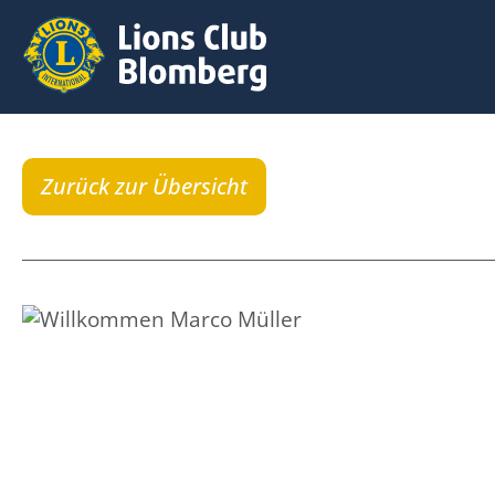
Zurück zur Übersicht